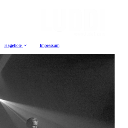
Hagehole
Impressum