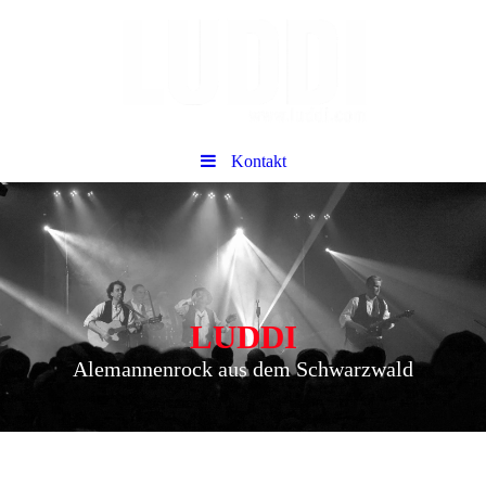
Kontakt
LUDDI
Alemannenrock aus dem Schwarzwald